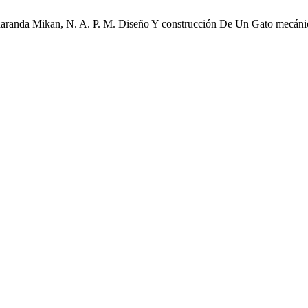
 Penaranda Mikan, N. A. P. M. Diseño Y construcción De Un Gato mecá