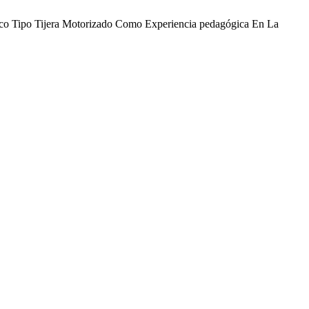
nico Tipo Tijera Motorizado Como Experiencia pedagógica En La