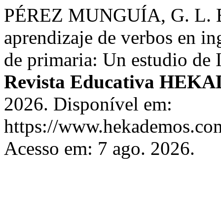
PÉREZ MUNGUÍA, G. L. Estr
aprendizaje de verbos en in
de primaria: Un estudio de 
Revista Educativa HE
2026. Disponível em:
https://www.hekademos.com
Acesso em: 7 ago. 2026.