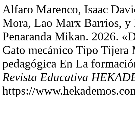
Alfaro Marenco, Isaac Davi
Mora, Lao Marx Barrios, y
Penaranda Mikan. 2026. «D
Gato mecánico Tipo Tijera
pedagógica En La formación
Revista Educativa HEKA
https://www.hekademos.com