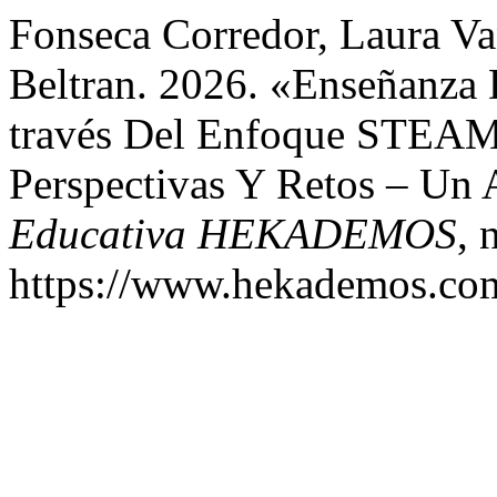
Fonseca Corredor, Laura Va
Beltran. 2026. «Enseñanza 
través Del Enfoque STEAM:
Perspectivas Y Retos – Un 
Educativa HEKADEMOS
, 
https://www.hekademos.com