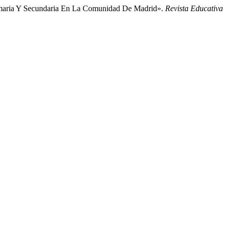
rimaria Y Secundaria En La Comunidad De Madrid».
Revista Educativa