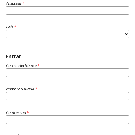
Afiliación
*
País
*
Entrar
Correo electrónico
*
Nombre usuario
*
Contraseña
*