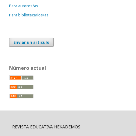
Para autores/as
Para bibliotecarios/as
Enviar un artículo
Número actual
REVISTA EDUCATIVA HEKADEMOS