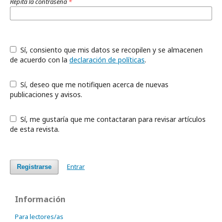
Repita la contraseña
*
Sí, consiento que mis datos se recopilen y se almacenen
de acuerdo con la
declaración de políticas
.
Sí, deseo que me notifiquen acerca de nuevas
publicaciones y avisos.
Sí, me gustaría que me contactaran para revisar artículos
de esta revista.
Entrar
Registrarse
Información
Para lectores/as