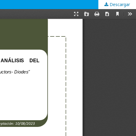
Descargar