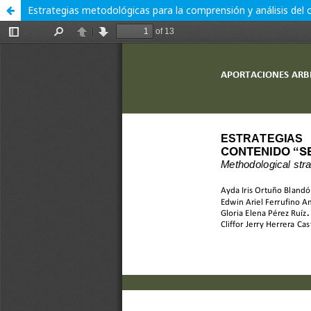
Estrategias metodológicas para la comprensión y análisis del