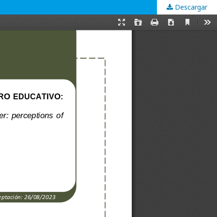
Descargar