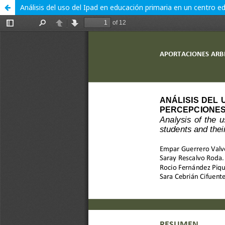
Análisis del uso del Ipad en educación primaria en un centro e