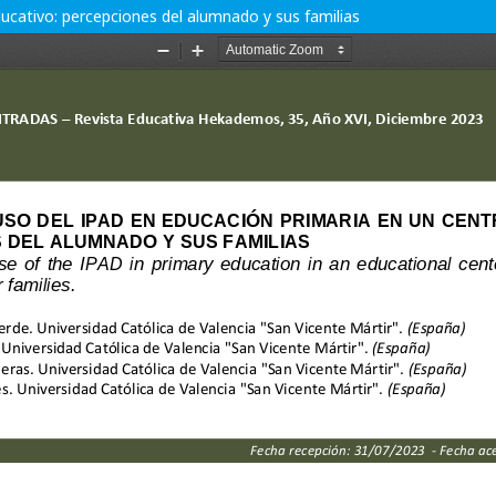
ducativo: percepciones del alumnado y sus familias