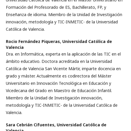
Formación del Profesorado de ES, Bachillerato, FP, y
Enseñanza de idioma. Miembro de la Unidad de Investigación
innovación, metodología y TIC-INMETIC- de la Universidad
Católica de Valencia.
Rocio Fernández Piqueras,
Universidad Católica de
Valencia
Dra. en Informática, experta en la aplicación de las TIC en el
ámbito educativo. Doctora acreditada en la Universidad
Católica de Valencia San Vicente Mártir, imparte docencia en
grado y máster. Actualmente es codirectora del Máster
Universitario en Innovación Tecnológica en Educación y
Vicedecana del Grado en Maestro de Educación Infantil.
Miembro de la Unidad de Investigación innovación,
metodología y TIC-INMETIC- de la Universidad Católica de
Valencia.
Sara Cebrián Cifuentes,
Universidad Católica de
Valencia