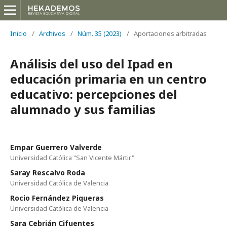
Inicio
/
Archivos
/
Núm. 35 (2023)
/
Aportaciones arbitradas
Análisis del uso del Ipad en
educación primaria en un centro
educativo: percepciones del
alumnado y sus familias
Empar Guerrero Valverde
Universidad Católica "San Vicente Mártir"
Saray Rescalvo Roda
Universidad Católica de Valencia
Rocio Fernández Piqueras
Universidad Católica de Valencia
Sara Cebrián Cifuentes