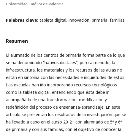
Universidad Católica de Valencia
Palabras clave:
tableta digital, innovación, primaria, familias
Resumen
El alumnado de los centros de primaria forma parte de lo que
se ha denominado “nativos digitales”, pero a menudo, la
infraestructura, los materiales y los recursos de las aulas no
están en sintonía con las necesidades e inquietudes de estos.
Las escuelas han ido incorporando recursos tecnológicos
como la tableta digital, entendiendo que ésta debe ir
acompañada de una transformación, modificación y
redefinición del proceso de enseñanza-aprendizaje. En este
artículo se presentan los resultados de la investigación que se
ha llevado a cabo en el curso 20-21 con alumnado de 5º y 6º
de primaria y con sus familias, con el objetivo de conocer la