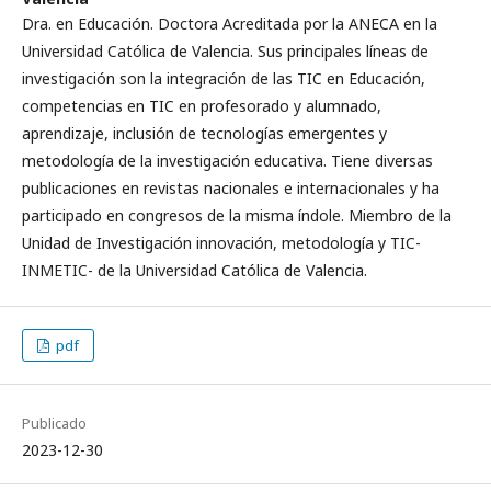
Dra. en Educación. Doctora Acreditada por la ANECA en la
Universidad Católica de Valencia. Sus principales líneas de
investigación son la integración de las TIC en Educación,
competencias en TIC en profesorado y alumnado,
aprendizaje, inclusión de tecnologías emergentes y
metodología de la investigación educativa. Tiene diversas
publicaciones en revistas nacionales e internacionales y ha
participado en congresos de la misma índole. Miembro de la
Unidad de Investigación innovación, metodología y TIC-
INMETIC- de la Universidad Católica de Valencia.
pdf
Publicado
2023-12-30