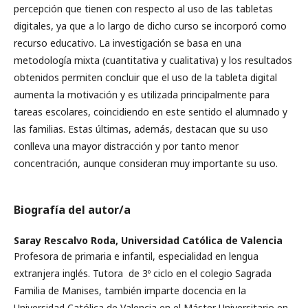
percepción que tienen con respecto al uso de las tabletas
digitales, ya que a lo largo de dicho curso se incorporó como
recurso educativo. La investigación se basa en una
metodología mixta (cuantitativa y cualitativa) y los resultados
obtenidos permiten concluir que el uso de la tableta digital
aumenta la motivación y es utilizada principalmente para
tareas escolares, coincidiendo en este sentido el alumnado y
las familias. Estas últimas, además, destacan que su uso
conlleva una mayor distracción y por tanto menor
concentración, aunque consideran muy importante su uso.
Biografía del autor/a
Saray Rescalvo Roda,
Universidad Católica de Valencia
Profesora de primaria e infantil, especialidad en lengua
extranjera inglés. Tutora de 3º ciclo en el colegio Sagrada
Familia de Manises, también imparte docencia en la
Universidad Católica de Valencia en el Máster Universitario en