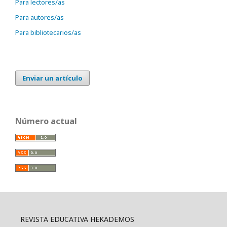
Para lectores/as
Para autores/as
Para bibliotecarios/as
Enviar un artículo
Número actual
REVISTA EDUCATIVA HEKADEMOS