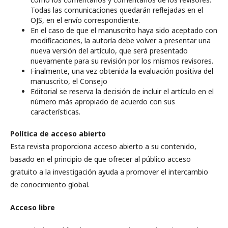
Todas las comunicaciones quedarán reflejadas en el
OJS, en el envío correspondiente.
En el caso de que el manuscrito haya sido aceptado con
modificaciones, la autoría debe volver a presentar una
nueva versión del artículo, que será presentado
nuevamente para su revisión por los mismos revisores.
Finalmente, una vez obtenida la evaluación positiva del
manuscrito, el Consejo
Editorial se reserva la decisión de incluir el artículo en el
número más apropiado de acuerdo con sus
características.
Política de acceso abierto
Esta revista proporciona acceso abierto a su contenido,
basado en el principio de que ofrecer al público acceso
gratuito a la investigación ayuda a promover el intercambio
de conocimiento global.
Acceso libre