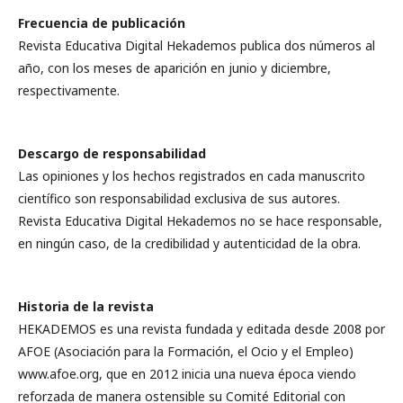
Frecuencia de publicación
Revista Educativa Digital Hekademos publica dos números al
año, con los meses de aparición en junio y diciembre,
respectivamente.
Descargo de responsabilidad
Las opiniones y los hechos registrados en cada manuscrito
científico son responsabilidad exclusiva de sus autores.
Revista Educativa Digital Hekademos no se hace responsable,
en ningún caso, de la credibilidad y autenticidad de la obra.
Historia de la revista
HEKADEMOS es una revista fundada y editada desde 2008 por
AFOE (Asociación para la Formación, el Ocio y el Empleo)
www.afoe.org, que en 2012 inicia una nueva época viendo
reforzada de manera ostensible su Comité Editorial con