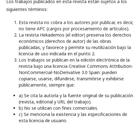
Los trabajos publicados en esta revista están sujetos a los
siguientes términos:
E
sta revista no cobra a los autores por publicar, es decir,
no tiene APC (cargos por procesamiento de artículos).
La revista Hekademos (el editor) preserva los derechos
económicos (derechos de autor) de las obras
publicadas, y favorece y permite su reutilización bajo la
licencia de uso indicada en el punto 2.
Los trabajos se publican en la edición electrónica de la
revista bajo una licencia Creative Commons Attribution-
NonCommercial-NoDerivative 3.0 Spain: pueden
copiarse, usarse, difundirse, transmitirse y exhibirse
públicamente, siempre que:
a) Se cita la autoría y la fuente original de su publicación
(revista, editorial y URL del trabajo).
b) No se utilizan con fines comerciales.
c) Se menciona la existencia y las especificaciones de
esta licencia de usuario.