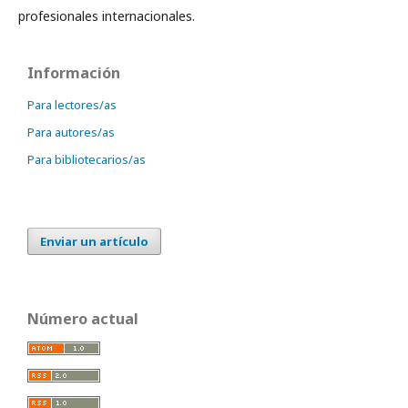
profesionales internacionales.
Información
Para lectores/as
Para autores/as
Para bibliotecarios/as
Enviar un artículo
Número actual