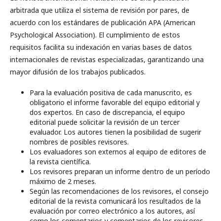
arbitrada que utiliza el sistema de revisión por pares, de
acuerdo con los estándares de publicación APA (American
Psychological Association). El cumplimiento de estos
requisitos facilita su indexación en varias bases de datos
internacionales de revistas especializadas, garantizando una
mayor difusión de los trabajos publicados.
Para la evaluación positiva de cada manuscrito, es
obligatorio el informe favorable del equipo editorial y
dos expertos. En caso de discrepancia, el equipo
editorial puede solicitar la revisión de un tercer
evaluador. Los autores tienen la posibilidad de sugerir
nombres de posibles revisores.
Los evaluadores son externos al equipo de editores de
la revista científica.
Los revisores preparan un informe dentro de un período
máximo de 2 meses.
Según las recomendaciones de los revisores, el consejo
editorial de la revista comunicará los resultados de la
evaluación por correo electrónico a los autores, así
como los comentarios y comentarios de los revisores.