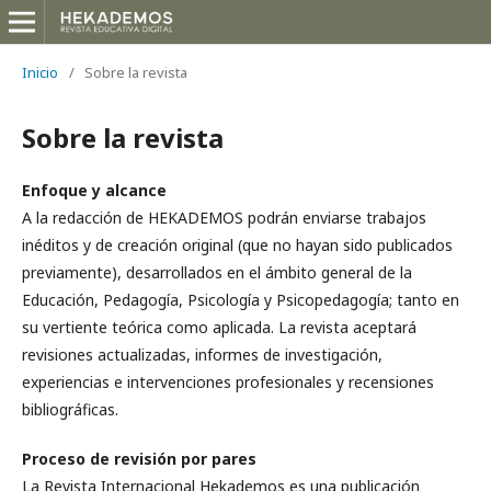
Inicio
/
Sobre la revista
Sobre la revista
Enfoque y alcance
A la redacción de HEKADEMOS podrán enviarse trabajos
inéditos y de creación original (que no hayan sido publicados
previamente), desarrollados en el ámbito general de la
Educación, Pedagogía, Psicología y Psicopedagogía; tanto en
su vertiente teórica como aplicada. La revista aceptará
revisiones actualizadas, informes de investigación,
experiencias e intervenciones profesionales y recensiones
bibliográficas.
Proceso de revisión por pares
La Revista Internacional Hekademos es una publicación