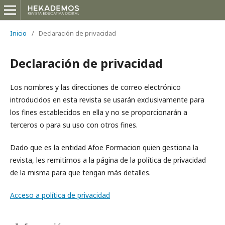
Inicio
/
Declaración de privacidad
Declaración de privacidad
Los nombres y las direcciones de correo electrónico
introducidos en esta revista se usarán exclusivamente para
los fines establecidos en ella y no se proporcionarán a
terceros o para su uso con otros fines.
Dado que es la entidad Afoe Formacion quien gestiona la
revista, les remitimos a la página de la política de privacidad
de la misma para que tengan más detalles.
Acceso a política de privacidad