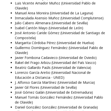
Luis Vicente Amador Muñoz (Universidad Pablo de
Olavide)
Manuel Area Moreira (Universidad de La Laguna)
Inmaculada Asensio Muñoz (Universidad Complutense)
Julio Cabero Almenara (Universidad de Sevilla)
Isabel Cantón Mayo (Universidad de León)
José Antonio Caride Gómez (Universidad de Santiago de
Compostela)
Margarita Córdoba Pérez (Universidad de Huelva)
Guillermo Domínguez Fernández (Universidad Pablo de
Olavide)
Javier Fombona Cadavieco (Universidad de Oviedo)
Rakel del Frago Arbizu (Universidad del País Vasco)
Beatriz Gallardo Paúls (Universidad de Valencia)
Lorenzo García Aretio (Universidad Nacional de
Educación a Distancia - UNED)
J. Alfonso García Martínez (Universidad de Murcia)
Javier Gil Flores (Universidad de Sevilla)
José Gómez Galán (Universidad de Extremadura)
Manuel Tomás González Fernández (Universidad Pablo
de Olavide)
Daniel González González (Universidad de Granada)