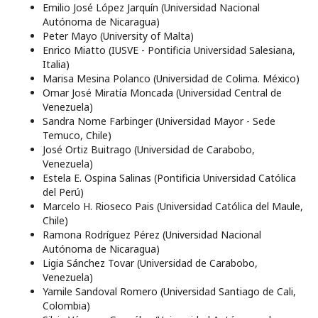
Emilio José López Jarquín (Universidad Nacional
Autónoma de Nicaragua)
Peter Mayo (University of Malta)
Enrico Miatto (IUSVE - Pontificia Universidad Salesiana,
Italia)
Marisa Mesina Polanco (Universidad de Colima. México)
Omar José Miratía Moncada (Universidad Central de
Venezuela)
Sandra Nome Farbinger (Universidad Mayor - Sede
Temuco, Chile)
José Ortiz Buitrago (Universidad de Carabobo,
Venezuela)
Estela E. Ospina Salinas (Pontificia Universidad Católica
del Perú)
Marcelo H. Rioseco Pais (Universidad Católica del Maule,
Chile)
Ramona Rodríguez Pérez (Universidad Nacional
Autónoma de Nicaragua)
Ligia Sánchez Tovar (Universidad de Carabobo,
Venezuela)
Yamile Sandoval Romero (Universidad Santiago de Cali,
Colombia)