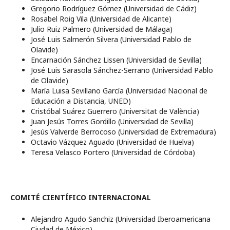
Gregorio Rodríguez Gómez (Universidad de Cádiz)
Rosabel Roig Vila (Universidad de Alicante)
Julio Ruiz Palmero (Universidad de Málaga)
José Luis Salmerón Silvera (Universidad Pablo de
Olavide)
Encarnación Sánchez Lissen (Universidad de Sevilla)
José Luis Sarasola Sánchez-Serrano (Universidad Pablo
de Olavide)
María Luisa Sevillano García (Universidad Nacional de
Educación a Distancia, UNED)
Cristóbal Suárez Guerrero (Universitat de València)
Juan Jesús Torres Gordillo (Universidad de Sevilla)
Jesús Valverde Berrocoso (Universidad de Extremadura)
Octavio Vázquez Aguado (Universidad de Huelva)
Teresa Velasco Portero (Universidad de Córdoba)
COMITÉ CIENTÍFICO INTERNACIONAL
Alejandro Agudo Sanchiz (Universidad Iberoamericana
Ciudad de México)