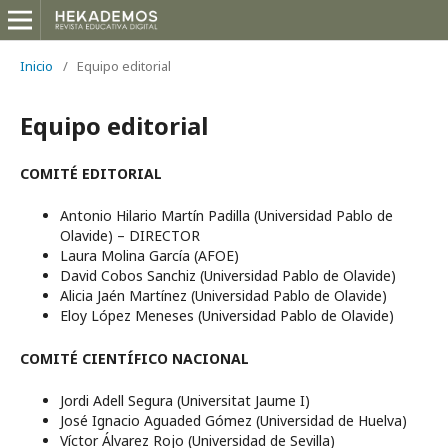
Inicio
/
Equipo editorial
Equipo editorial
COMITÉ EDITORIAL
Antonio Hilario Martín Padilla (Universidad Pablo de
Olavide) – DIRECTOR
Laura Molina García (AFOE)
David Cobos Sanchiz (Universidad Pablo de Olavide)
Alicia Jaén Martínez (Universidad Pablo de Olavide)
Eloy López Meneses (Universidad Pablo de Olavide)
COMITÉ CIENTÍFICO NACIONAL
Jordi Adell Segura (Universitat Jaume I)
José Ignacio Aguaded Gómez (Universidad de Huelva)
Víctor Álvarez Rojo (Universidad de Sevilla)