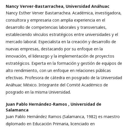
Nancy Verver-Bastarrachea,
Universidad Anáhuac
Nancy Esther Verver Bastarrachea. Académica, investigadora,
consultora y empresaria con amplia experiencia en el
desarrollo de competencias laborales y transversales,
estableciendo vínculos estratégicos entre universidades y el
mercado laboral. Especialista en la creación y desarrollo de
nuevas empresas, destacando por su enfoque en la
innovación, el liderazgo y la implementación de proyectos
estratégicos. Experta en la formación y gestión de equipos de
alto rendimiento, con un enfoque en relaciones públicas
efectivas. Profesora de cátedra en posgrado de la Universidad
Anáhuac México. Integrante del Comité Académico de
posgrado en la misma Universidad.
Juan Pablo Hernández-Ramos ,
Universidad de
Salamanca
Juan Pablo Hernández Ramos (Salamanca, 1982) es maestro
diplomado en Educación Primaria, licenciado en