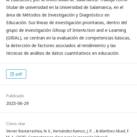
titular de universidad en la Universidad de Salamanca, en el
área de Métodos de Investigación y Diagnóstico en
Educación. Sus líneas de investigación prioritarias, dentro del
grupo de investigación GRoup of InterAction and e-Learning
(GRIAL), se centran en la evaluación de competencias básicas,
la detección de factores asociados al rendimiento y las
técnicas de análisis de datos cuantitativos en educación.
pdf
Publicado
2025-06-29
Cómo citar
Verver Bastarrachea, N. E., Hernández Ramos, J. P. ., & Martínez Abad, F.