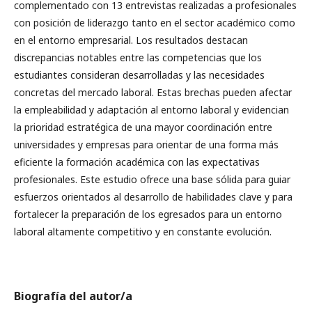
complementado con 13 entrevistas realizadas a profesionales
con posición de liderazgo tanto en el sector académico como
en el entorno empresarial. Los resultados destacan
discrepancias notables entre las competencias que los
estudiantes consideran desarrolladas y las necesidades
concretas del mercado laboral. Estas brechas pueden afectar
la empleabilidad y adaptación al entorno laboral y evidencian
la prioridad estratégica de una mayor coordinación entre
universidades y empresas para orientar de una forma más
eficiente la formación académica con las expectativas
profesionales. Este estudio ofrece una base sólida para guiar
esfuerzos orientados al desarrollo de habilidades clave y para
fortalecer la preparación de los egresados para un entorno
laboral altamente competitivo y en constante evolución.
Biografía del autor/a