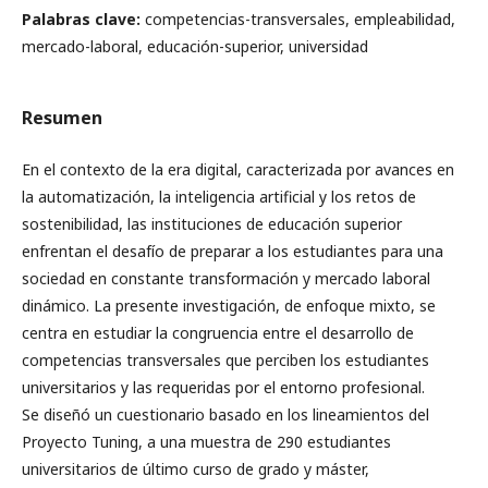
Palabras clave:
competencias-transversales, empleabilidad,
mercado-laboral, educación-superior, universidad
Resumen
En el contexto de la era digital, caracterizada por avances en
la automatización, la inteligencia artificial y los retos de
sostenibilidad, las instituciones de educación superior
enfrentan el desafío de preparar a los estudiantes para una
sociedad en constante transformación y mercado laboral
dinámico. La presente investigación, de enfoque mixto, se
centra en estudiar la congruencia entre el desarrollo de
competencias transversales que perciben los estudiantes
universitarios y las requeridas por el entorno profesional.
Se diseñó un cuestionario basado en los lineamientos del
Proyecto Tuning, a una muestra de 290 estudiantes
universitarios de último curso de grado y máster,