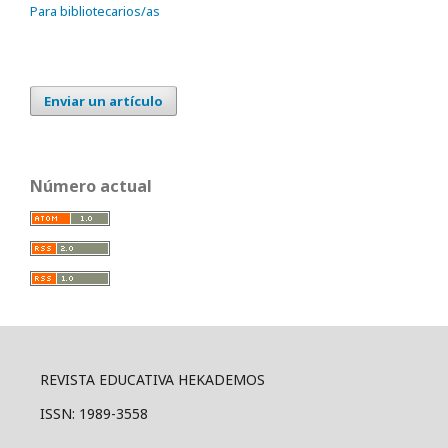
Para bibliotecarios/as
Enviar un artículo
Número actual
REVISTA EDUCATIVA HEKADEMOS
ISSN: 1989-3558