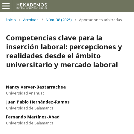
Inicio
/
Archivos
/
Núm. 38 (2025)
/
Aportaciones arbitradas
Competencias clave para la
inserción laboral: percepciones y
realidades desde el ámbito
universitario y mercado laboral
Nancy Verver-Bastarrachea
Universidad Anáhuac
Juan Pablo Hernández-Ramos
Universidad de Salamanca
Fernando Martínez-Abad
Universidad de Salamanca