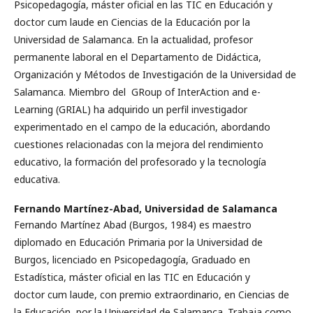
Psicopedagogía, máster oficial en las TIC en Educación y
doctor cum laude en Ciencias de la Educación por la
Universidad de Salamanca. En la actualidad, profesor
permanente laboral en el Departamento de Didáctica,
Organización y Métodos de Investigación de la Universidad de
Salamanca. Miembro del GRoup of InterAction and e-
Learning (GRIAL) ha adquirido un perfil investigador
experimentado en el campo de la educación, abordando
cuestiones relacionadas con la mejora del rendimiento
educativo, la formación del profesorado y la tecnología
educativa.
Fernando Martínez-Abad,
Universidad de Salamanca
Fernando Martínez Abad (Burgos, 1984) es maestro
diplomado en Educación Primaria por la Universidad de
Burgos, licenciado en Psicopedagogía, Graduado en
Estadística, máster oficial en las TIC en Educación y
doctor cum laude, con premio extraordinario, en Ciencias de
la Educación, por la Universidad de Salamanca. Trabaja como