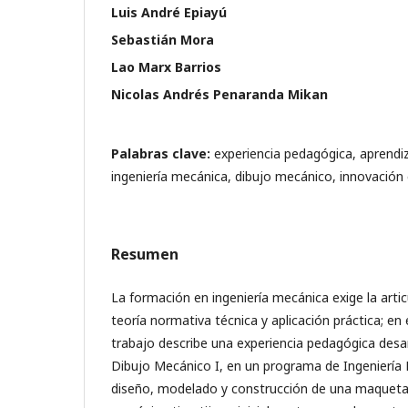
Luis André Epiayú
Sebastián Mora
Lao Marx Barrios
Nicolas Andrés Penaranda Mikan
Palabras clave:
experiencia pedagógica, aprendi
ingeniería mecánica, dibujo mecánico, innovación
Resumen
La formación en ingeniería mecánica exige la artic
teoría normativa técnica y aplicación práctica; en
trabajo describe una experiencia pedagógica desar
Dibujo Mecánico I, en un programa de Ingeniería 
diseño, modelado y construcción de una maqueta