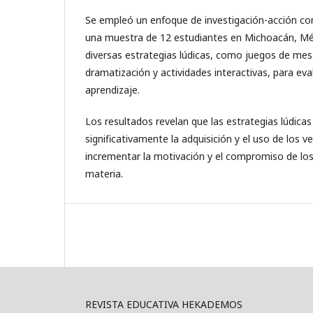
Se empleó un enfoque de investigación-acción con
una muestra de 12 estudiantes en Michoacán, Mé
diversas estrategias lúdicas, como juegos de mes
dramatización y actividades interactivas, para eva
aprendizaje.
Los resultados revelan que las estrategias lúdica
significativamente la adquisición y el uso de los 
incrementar la motivación y el compromiso de los
materia.
REVISTA EDUCATIVA HEKADEMOS